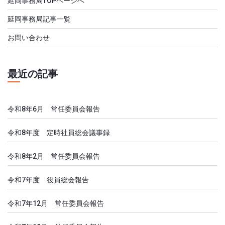
延岡事務局TOPページへ
延岡事務局記事一覧
お問い合わせ
最近の記事
令和8年6月 常任委員会報告
令和8年度 定時社員総会議事録
令和8年2月 常任委員会報告
令和7年度 役員総会報告
令和7年12月 常任委員会報告