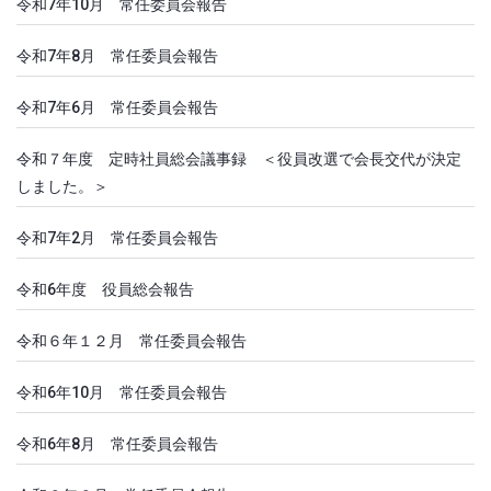
令和7年10月 常任委員会報告
令和7年8月 常任委員会報告
令和7年6月 常任委員会報告
令和７年度 定時社員総会議事録 ＜役員改選で会長交代が決定
しました。＞
令和7年2月 常任委員会報告
令和6年度 役員総会報告
令和６年１２月 常任委員会報告
令和6年10月 常任委員会報告
令和6年8月 常任委員会報告