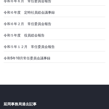
令和６年６月 常任委員会報告
令和６年度 定時社員総会議事録
令和６年２月 常任委員会報告
令和５年度 役員総会報告
令和５年１２月 常任委員会報告
令和5年10月常任委員会議事録
延岡事務局過去記事