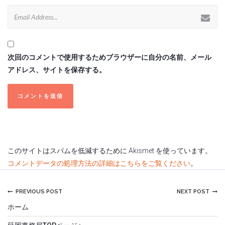
次回のコメントで使用するためブラウザーに自分の名前、メール
アドレス、サイトを保存する。
このサイトはスパムを低減するために Akismet を使っています。
コメントデータの処理方法の詳細はこちらをご覧ください
。
PREVIOUS POST
NEXT POST
ホーム