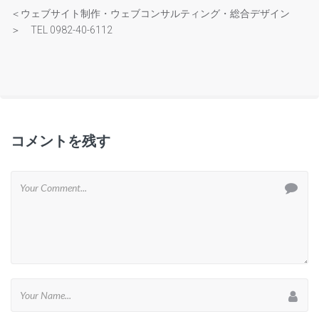
＜ウェブサイト制作・ウェブコンサルティング・総合デザイン
＞ TEL 0982-40-6112
コメントを残す