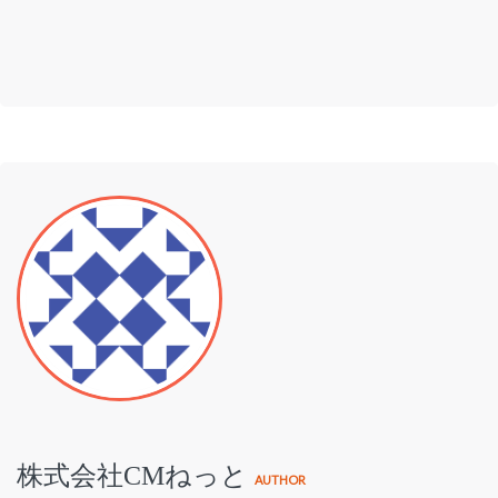
株式会社CMねっと
AUTHOR