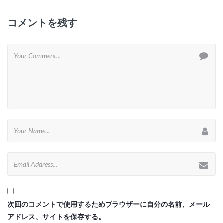
コメントを残す
次回のコメントで使用するためブラウザーに自分の名前、メール
アドレス、サイトを保存する。