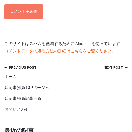
このサイトはスパムを低減するために Akismet を使っています。
コメントデータの処理方法の詳細はこちらをご覧ください
。
PREVIOUS POST
NEXT POST
ホーム
延岡事務局TOPページへ
延岡事務局記事一覧
お問い合わせ
最近の記事