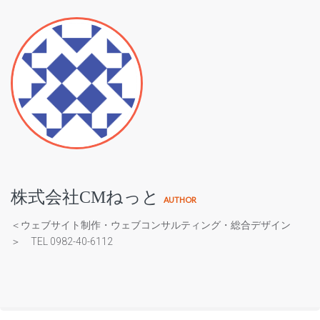
株式会社CMねっと
AUTHOR
＜ウェブサイト制作・ウェブコンサルティング・総合デザイン
＞ TEL 0982-40-6112