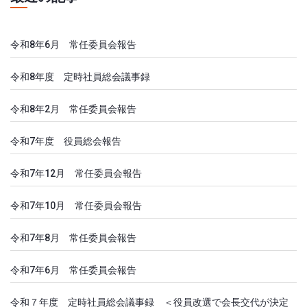
令和8年6月 常任委員会報告
令和8年度 定時社員総会議事録
令和8年2月 常任委員会報告
令和7年度 役員総会報告
令和7年12月 常任委員会報告
令和7年10月 常任委員会報告
令和7年8月 常任委員会報告
令和7年6月 常任委員会報告
令和７年度 定時社員総会議事録 ＜役員改選で会長交代が決定