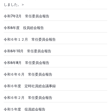
しました。＞
令和7年2月 常任委員会報告
令和6年度 役員総会報告
令和６年１２月 常任委員会報告
令和6年10月 常任委員会報告
令和6年8月 常任委員会報告
令和６年６月 常任委員会報告
令和６年度 定時社員総会議事録
令和６年２月 常任委員会報告
令和５年度 役員総会報告