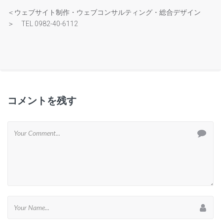
＜ウェブサイト制作・ウェブコンサルティング・総合デザイン
＞ TEL 0982-40-6112
コメントを残す