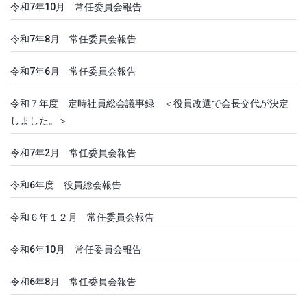
令和7年10月 常任委員会報告
令和7年8月 常任委員会報告
令和7年6月 常任委員会報告
令和７年度 定時社員総会議事録 ＜役員改選で会長交代が決定
しました。＞
令和7年2月 常任委員会報告
令和6年度 役員総会報告
令和６年１２月 常任委員会報告
令和6年10月 常任委員会報告
令和6年8月 常任委員会報告