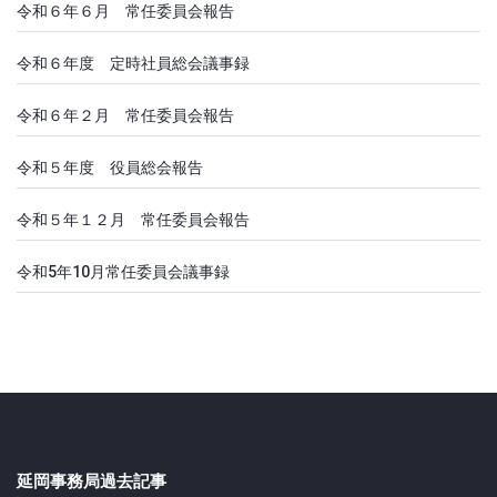
令和６年６月 常任委員会報告
令和６年度 定時社員総会議事録
令和６年２月 常任委員会報告
令和５年度 役員総会報告
令和５年１２月 常任委員会報告
令和5年10月常任委員会議事録
延岡事務局過去記事