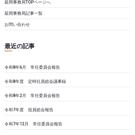
延岡事務局TOPページへ
延岡事務局記事一覧
お問い合わせ
最近の記事
令和8年6月 常任委員会報告
令和8年度 定時社員総会議事録
令和8年2月 常任委員会報告
令和7年度 役員総会報告
令和7年12月 常任委員会報告