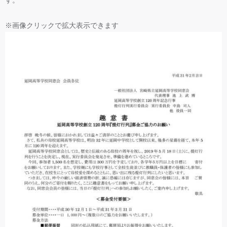
す。
※画像クリックで拡大表示できます