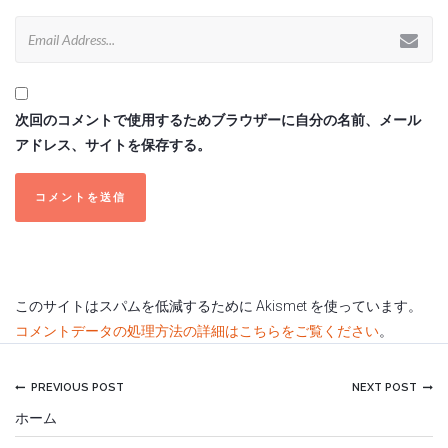
次回のコメントで使用するためブラウザーに自分の名前、メール
アドレス、サイトを保存する。
このサイトはスパムを低減するために Akismet を使っています。
コメントデータの処理方法の詳細はこちらをご覧ください
。
PREVIOUS POST
NEXT POST
ホーム