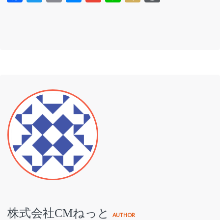
株式会社CMねっと
AUTHOR